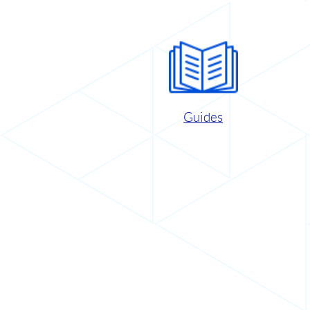
Guides