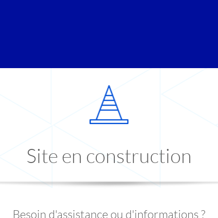
Site en construction
Besoin d'assistance ou d'informations ?